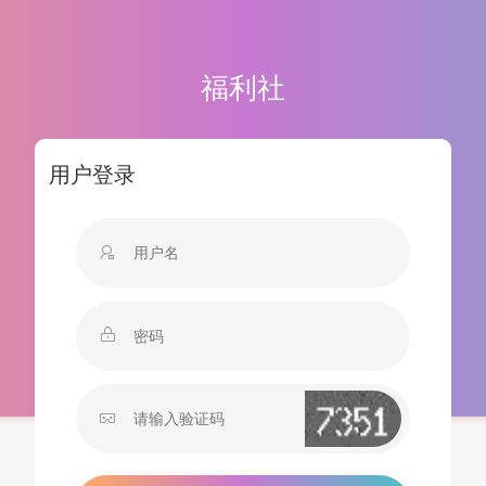
福利社
用户登录