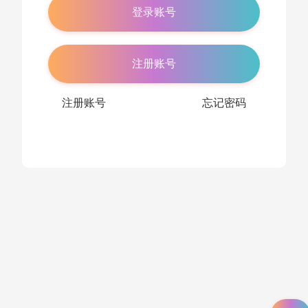
注册账号
注册账号
忘记密码